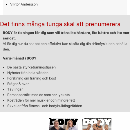
Viktor Andersson
Det finns många tunga skäl att prenumerera
BODY är tidningen för dig som vill träna lite hårdare, lite bättre och lite mer
seriöst.
Vi lär dig hur du snabbt och effektivt kan skaffa dig din drömfysik och behålla
den.
Varje månad i BODY
De bästa styrketräningstipsen
Nyheter från hela världen
Forskning om träning och kost
Frågor & svar
Tävlingar
Personporträtt med de som har lyckats
Kostråden för mer muskler och mindre fett
Skvaller från fitness- och bodybuildingvärlden