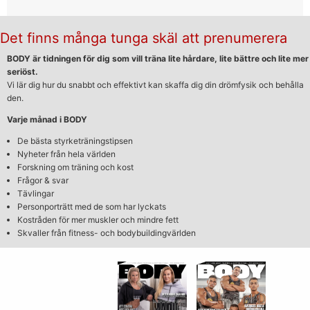
Det finns många tunga skäl att prenumerera
BODY är tidningen för dig som vill träna lite hårdare, lite bättre och lite mer
seriöst.
Vi lär dig hur du snabbt och effektivt kan skaffa dig din drömfysik och behålla
den.
Varje månad i BODY
De bästa styrketräningstipsen
Nyheter från hela världen
Forskning om träning och kost
Frågor & svar
Tävlingar
Personporträtt med de som har lyckats
Kostråden för mer muskler och mindre fett
Skvaller från fitness- och bodybuildingvärlden