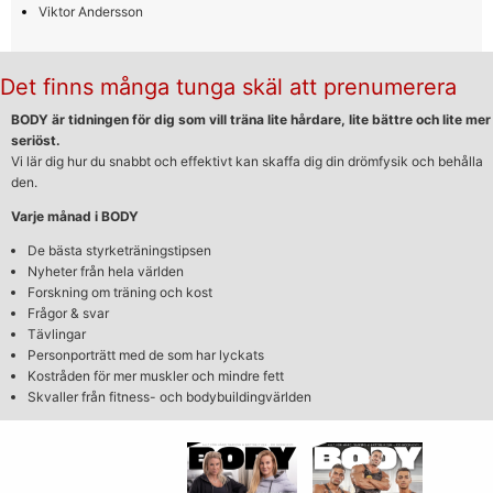
Viktor Andersson
Det finns många tunga skäl att prenumerera
BODY är tidningen för dig som vill träna lite hårdare, lite bättre och lite mer
seriöst.
Vi lär dig hur du snabbt och effektivt kan skaffa dig din drömfysik och behålla
den.
Varje månad i BODY
De bästa styrketräningstipsen
Nyheter från hela världen
Forskning om träning och kost
Frågor & svar
Tävlingar
Personporträtt med de som har lyckats
Kostråden för mer muskler och mindre fett
Skvaller från fitness- och bodybuildingvärlden