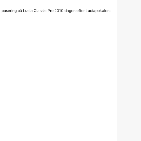
ia posering på Lucia Classic Pro 2010 dagen efter Luciapokalen: