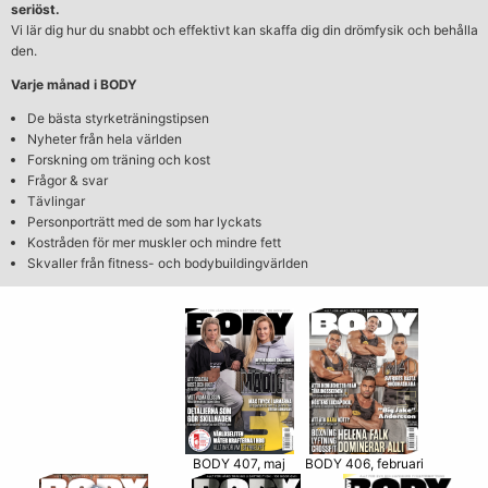
seriöst.
Vi lär dig hur du snabbt och effektivt kan skaffa dig din drömfysik och behålla
den.
Varje månad i BODY
De bästa styrketräningstipsen
Nyheter från hela världen
Forskning om träning och kost
Frågor & svar
Tävlingar
Personporträtt med de som har lyckats
Kostråden för mer muskler och mindre fett
Skvaller från fitness- och bodybuildingvärlden
BODY 406, februari
BODY 407, maj