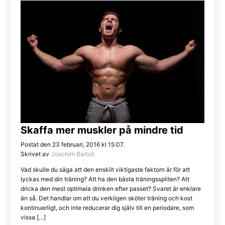
Skaffa mer muskler på mindre tid
Postat den 23 februari, 2016 kl 15:07.
Skrivet av
Joachim Bartoll
Vad skulle du säga att den enskilt viktigaste faktorn är för att
lyckas med din träning? Att ha den bästa träningsspliten? Att
dricka den mest optimala drinken efter passet? Svaret är enklare
än så. Det handlar om att du verkligen sköter träning och kost
kontinuerligt, och inte reducerar dig själv till en periodare, som
vissa […]