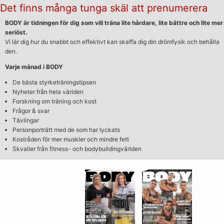
Det finns många tunga skäl att prenumerera
BODY är tidningen för dig som vill träna lite hårdare, lite bättre och lite mer
seriöst.
Vi lär dig hur du snabbt och effektivt kan skaffa dig din drömfysik och behålla
den.
Varje månad i BODY
De bästa styrketräningstipsen
Nyheter från hela världen
Forskning om träning och kost
Frågor & svar
Tävlingar
Personporträtt med de som har lyckats
Kostråden för mer muskler och mindre fett
Skvaller från fitness- och bodybuildingvärlden