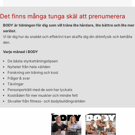
Det finns många tunga skäl att prenumerera
BODY är tidningen för dig som vill träna lite hårdare, lite bättre och lite mer
seriöst.
Vi lär dig hur du snabbt och effektivt kan skaffa dig din drömfysik och behålla
den.
Varje månad i BODY
De bästa styrketräningstipsen
Nyheter från hela världen
Forskning om träning och kost
Frågor & svar
Tävlingar
Personporträtt med de som har lyckats
Kostråden för mer muskler och mindre fett
Skvaller från fitness- och bodybuildingvärlden