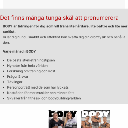
Det finns många tunga skäl att prenumerera
BODY är tidningen för dig som vill träna lite hårdare, lite bättre och lite mer
seriöst.
Vi lär dig hur du snabbt och effektivt kan skaffa dig din drömfysik och behålla
den.
Varje månad i BODY
De bästa styrketräningstipsen
Nyheter från hela världen
Forskning om träning och kost
Frågor & svar
Tävlingar
Personporträtt med de som har lyckats
Kostråden för mer muskler och mindre fett
Skvaller från fitness- och bodybuildingvärlden