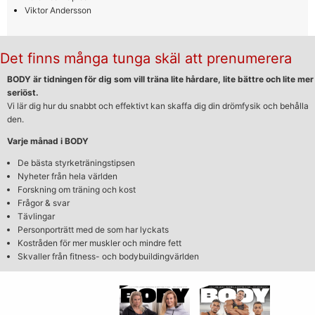
Viktor Andersson
Det finns många tunga skäl att prenumerera
BODY är tidningen för dig som vill träna lite hårdare, lite bättre och lite mer
seriöst.
Vi lär dig hur du snabbt och effektivt kan skaffa dig din drömfysik och behålla
den.
Varje månad i BODY
De bästa styrketräningstipsen
Nyheter från hela världen
Forskning om träning och kost
Frågor & svar
Tävlingar
Personporträtt med de som har lyckats
Kostråden för mer muskler och mindre fett
Skvaller från fitness- och bodybuildingvärlden