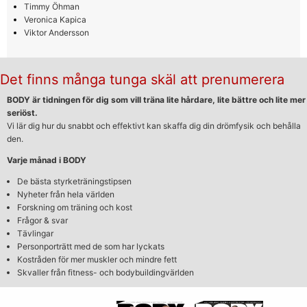
Timmy Öhman
Veronica Kapica
Viktor Andersson
Det finns många tunga skäl att prenumerera
BODY är tidningen för dig som vill träna lite hårdare, lite bättre och lite mer
seriöst.
Vi lär dig hur du snabbt och effektivt kan skaffa dig din drömfysik och behålla
den.
Varje månad i BODY
De bästa styrketräningstipsen
Nyheter från hela världen
Forskning om träning och kost
Frågor & svar
Tävlingar
Personporträtt med de som har lyckats
Kostråden för mer muskler och mindre fett
Skvaller från fitness- och bodybuildingvärlden