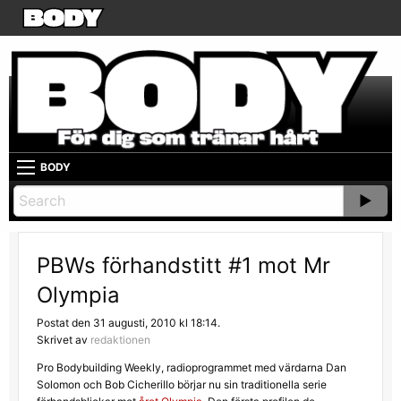
BODY
PBWs förhandstitt #1 mot Mr
Olympia
Postat den 31 augusti, 2010 kl 18:14.
Skrivet av
redaktionen
Pro Bodybuilding Weekly, radioprogrammet med värdarna Dan
Solomon och Bob Cicherillo börjar nu sin traditionella serie